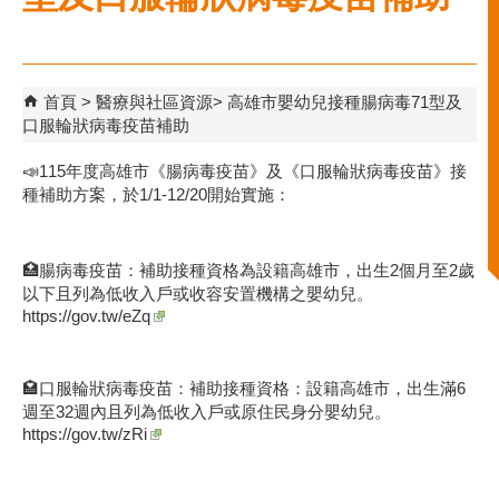
首頁
醫療與社區資源
高雄市嬰幼兒接種腸病毒71型及
口服輪狀病毒疫苗補助
📣115年度高雄市《腸病毒疫苗》及《口服輪狀病毒疫苗》接
種補助方案，於1/1-12/20開始實施：
🏥腸病毒疫苗：補助接種資格為設籍高雄市，出生2個月至2歲
以下且列為低收入戶或收容安置機構之嬰幼兒。
https://gov.tw/eZq
🏩口服輪狀病毒疫苗：補助接種資格：設籍高雄市，出生滿6
週至32週內且列為低收入戶或原住民身分嬰幼兒。
https://gov.tw/zRi