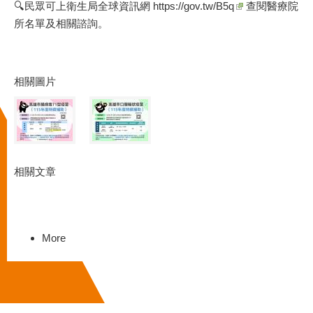
🔍民眾可上衛生局全球資訊網
https://gov.tw/B5q
查閱醫療院
所名單及相關諮詢。
相關圖片
相關文章
More