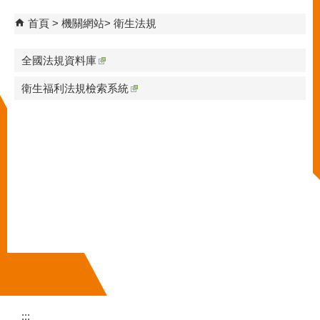
首頁
機關網站
衛生法規
全國法規資料庫
衛生福利法規檢索系統
:::