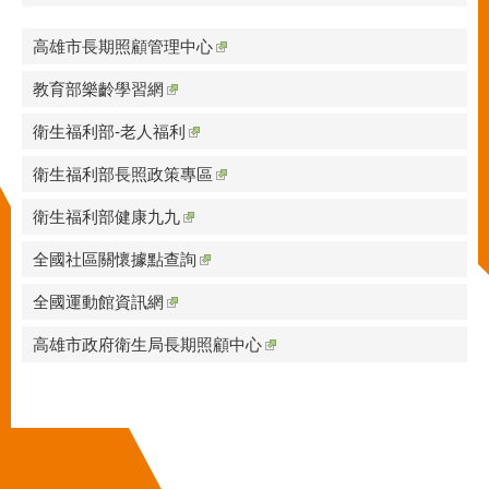
高雄市長期照顧管理中心
教育部樂齡學習網
衛生福利部-老人福利
衛生福利部長照政策專區
衛生福利部健康九九
全國社區關懷據點查詢
全國運動館資訊網
高雄市政府衛生局長期照顧中心