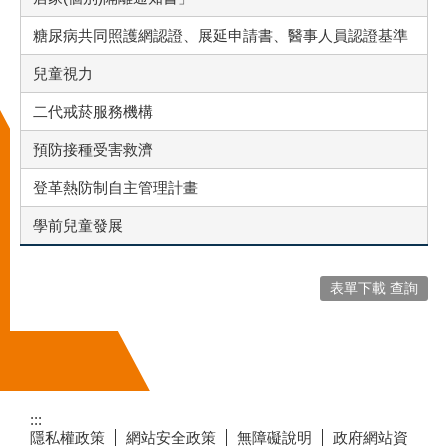
糖尿病共同照護網認證、展延申請書、醫事人員認證基準
兒童視力
二代戒菸服務機構
預防接種受害救濟
登革熱防制自主管理計畫
學前兒童發展
表單下載 查詢
:::
隱私權政策
網站安全政策
無障礙說明
政府網站資