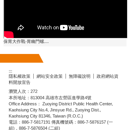
保胃大作戰-胃幽門螺....
:::
隱私權政策
網站安全政策
無障礙說明
政府網站資
料開放宣告
瀏覽人次：
272
本所地址：813004 高雄市左營區進學路4號
Office Address： Zuoying District Public Health Center,
Kaohsiung City No.4, Jinsyue Rd., Zuoying Dist.,
Kaohsiung City 81346, Taiwan (R.O.C.)
電話：886-7-5817191 傳真機號碼：886-7-5876157 (一
組)，886-7-5876504 (二組)