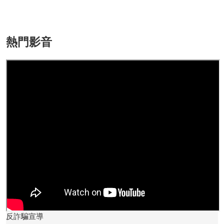
熱門影音
反詐騙宣導