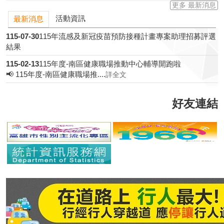
更多 最新消息
活動資訊
最新消息
115-07-30
115年流感及新冠疫苗預防接種計畫專案助理招募評選
結果
115-02-13
115年度-南區健康職場推動中心輔導開跑啦
📢 115年度-南區健康職場推....
詳全文
好友連結