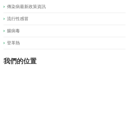
傳染病最新政策資訊
流行性感冒
腸病毒
登革熱
我們的位置