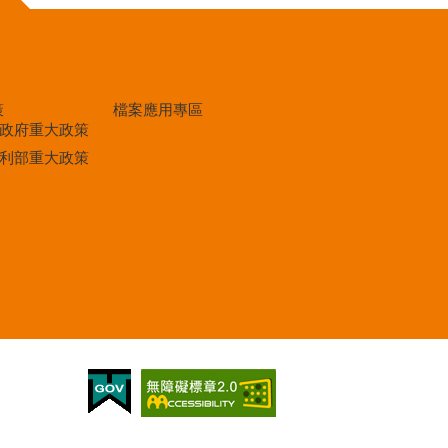
策
檔案應用專區
政府重大政策
利部重大政策