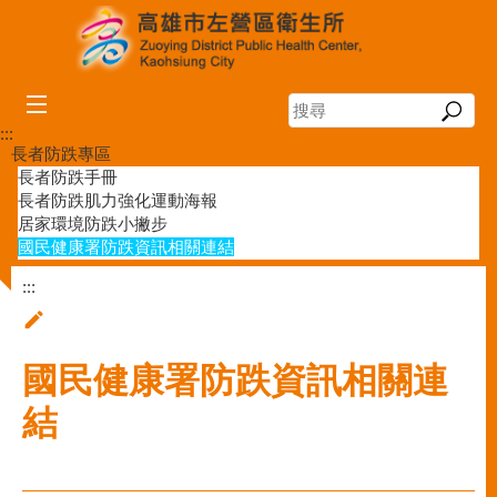
跳到主要內容區塊
搜
尋
:::
長者防跌專區
長者防跌手冊
長者防跌肌力強化運動海報
居家環境防跌小撇步
國民健康署防跌資訊相關連結
:::
國民健康署防跌資訊相關連
結