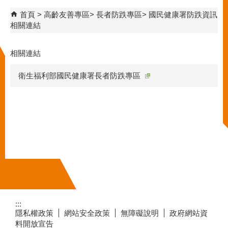
首頁
高齡友善專區
長者防跌專區
國民健康署防跌資訊
相關連結
相關連結
衛生福利部國民健康署長者防跌專區
:::
隱私權政策
網站安全政策
無障礙說明
政府網站資
料開放宣告